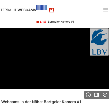
TERRA-HD
WEBCAMS
LIVE
Bartgeier Kamera #1
Webcams in der Nähe: Bartgeier Kamera #1