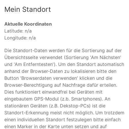
Mein Standort
Aktuelle Koordinaten
Latitude:
n/a
Longitude:
n/a
Die Standort-Daten werden für die Sortierung auf der
Übersichtsseite verwendet (Sortierung 'Am Nächsten'
und 'Am Entferntesten'). Um den Standort automatisch
anhand der Browser-Daten zu lokalisieren bitte den
Button 'Browserdaten verwenden' klicken und die
Browser-Berechtigung auf Nachfrage dafür erteilen.
Dies funktioniert einwandfrei bei Geräten mit
eingebautem GPS-Modul (z.b. Smartphones). An
stationären Geräten (z.B. Dekstop-PCs) ist die
Standort-Erkennung meist nicht möglich. Um trotzdem
einen individuellen Standort festzulegen bitte einfach
einen Marker in der Karte unten setzen und auf