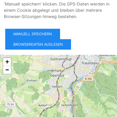
'Manuell speichern' klicken. Die GPS-Daten werden in
einem Cookie abgelegt und bleiben über mehrere
Browser-Sitzungen hinweg bestehen.
MANUELL SPEICHERN
BROWSERDATEN AUSLESEN
+
−