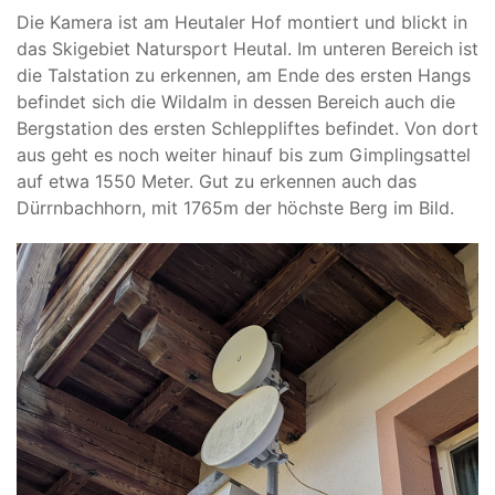
Die Kamera ist am Heutaler Hof montiert und blickt in
das Skigebiet Natursport Heutal. Im unteren Bereich ist
die Talstation zu erkennen, am Ende des ersten Hangs
befindet sich die Wildalm in dessen Bereich auch die
Bergstation des ersten Schleppliftes befindet. Von dort
aus geht es noch weiter hinauf bis zum Gimplingsattel
auf etwa 1550 Meter. Gut zu erkennen auch das
Dürrnbachhorn, mit 1765m der höchste Berg im Bild.