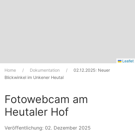
Leaflet
Home
Dokumentation
02.12.2025: Neuer
Blickwinkel im Unkener Heutal
Fotowebcam am
Heutaler Hof
Veröffentlichung: 02. Dezember 2025