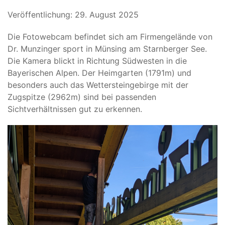
Veröffentlichung: 29. August 2025
Die Fotowebcam befindet sich am Firmengelände von
Dr. Munzinger sport in Münsing am Starnberger See.
Die Kamera blickt in Richtung Südwesten in die
Bayerischen Alpen. Der Heimgarten (1791m) und
besonders auch das Wettersteingebirge mit der
Zugspitze (2962m) sind bei passenden
Sichtverhältnissen gut zu erkennen.