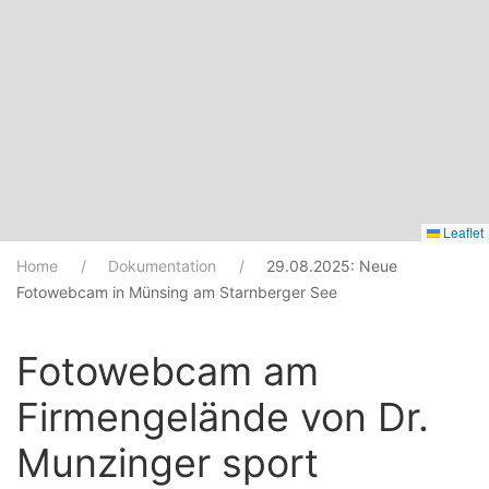
Leaflet
Home
Dokumentation
29.08.2025: Neue
Fotowebcam in Münsing am Starnberger See
Fotowebcam am
Firmengelände von Dr.
Munzinger sport