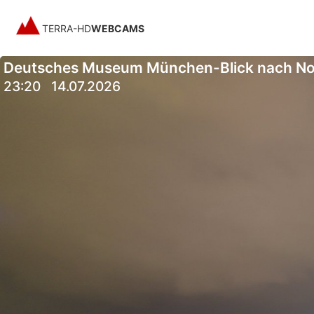
TERRA-HD
WEBCAMS
Deutsches Museum München-Blick nach N
23:20
14.07.2026