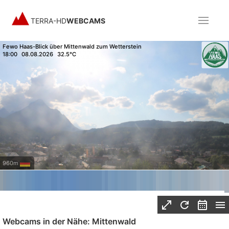
TERRA-HD
WEBCAMS
Fewo Haas-Blick über Mittenwald zum Wetterstein
18:00
08.08.2026
32.5°C
960m
Webcams in der Nähe: Mittenwald